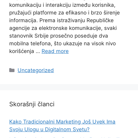
komunikaciju i interakciju između korisnika,
pružajući platforme za efikasno i brzo širenje
informacija. Prema istraživanju Republičke
agencije za elektronske komunikacije, svaki
stanovnik Srbije prosečno poseduje dva
mobilna telefona, što ukazuje na visok nivo
korišćenja …
Read more
Categories
Uncategorized
Skorašnji članci
Kako Tradicionalni Marketing Još Uvek Ima
Svoju Ulogu u Digitalnom Svetu?