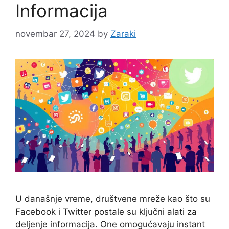
Informacija
novembar 27, 2024
by
Zaraki
U današnje vreme, društvene mreže kao što su
Facebook i Twitter postale su ključni alati za
deljenje informacija. One omogućavaju instant